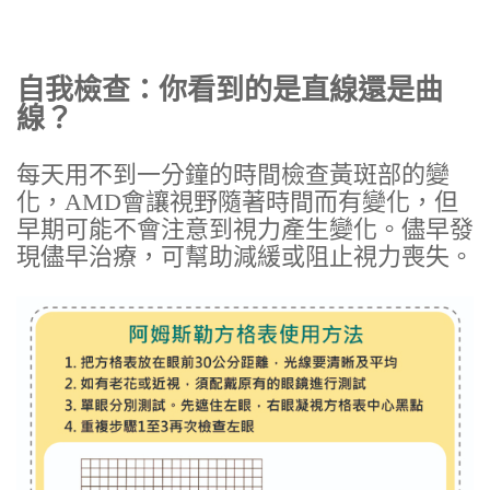
自我檢查：你看到的是直線還是曲
線？
每天用不到一分鐘的時間檢查黃斑部的變
化，AMD會讓視野隨著時間而有變化，但
早期可能不會注意到視力產生變化。儘早發
現儘早治療，可幫助減緩或阻止視力喪失。