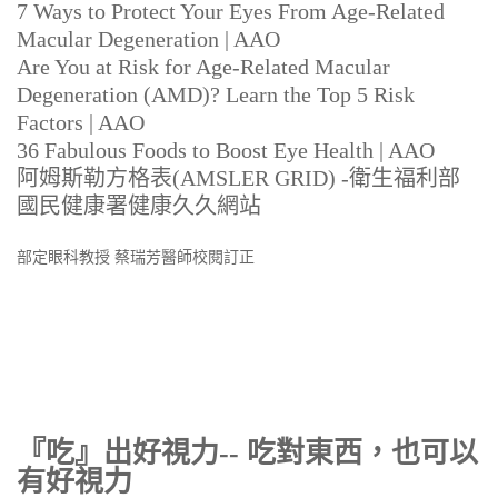
7 Ways to Protect Your Eyes From Age-Related
Macular Degeneration | AAO
Are You at Risk for Age-Related Macular
Degeneration (AMD)? Learn the Top 5 Risk
Factors | AAO
36 Fabulous Foods to Boost Eye Health | AAO
阿姆斯勒方格表(AMSLER GRID) -衛生福利部
國民健康署健康久久網站
部定眼科教授 蔡瑞芳醫師校閱訂正
『吃』出好視力-- 吃對東西，也可以
有好視力