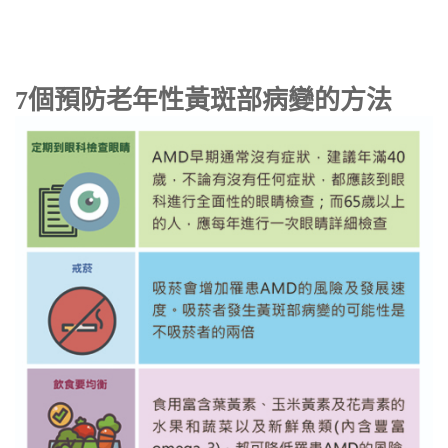
7個預防老年性黃斑部病變的方法