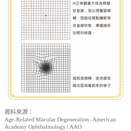
資料來源：
Age-Related Macular Degeneration -American
Academy Ophthalmology | AAO