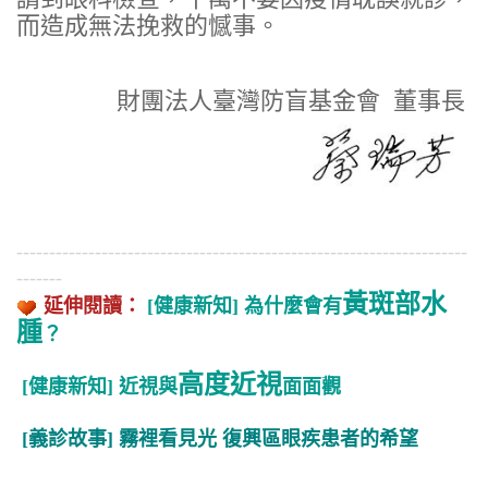
而造成無法挽救的憾事。
財團法人臺灣防盲基金會
董事長
---------------------------------------------------------------------
-------
黃斑部水
延伸閱讀：
[健康新知] 為什麼會有
腫
？
高度近視
[健康新知] 近視與
面面觀
[義診故事] 霧裡看見光 復興區眼疾患者的希望