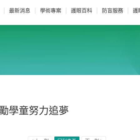
最新消息
學術專案
護眼百科
防盲服務
護
鼓勵學童努力追夢