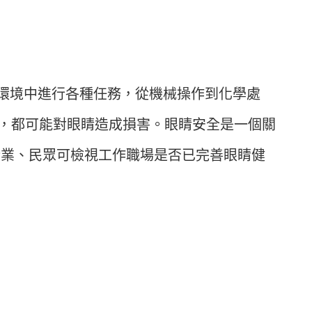
環境中進行各種任務，從機械操作到化學處
，都可能對眼睛造成損害。眼睛安全是一個關
企業、民眾可檢視工作職場是否已完善眼睛健