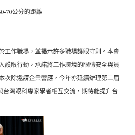
0-70公分的距離
於工作職場，並揭示許多職場護眼守則。本會
入護眼行動，承諾將工作環境的眼睛安全與員
本次除邀請企業響應，今年亦延續辦理第二屆
台，與台灣眼科專家學者相互交流，期待能提升台