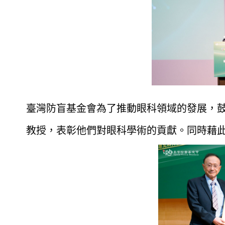
臺灣防盲基金會為了推動眼科領域的發展，
教授，表彰他們對眼科學術的貢獻。同時藉