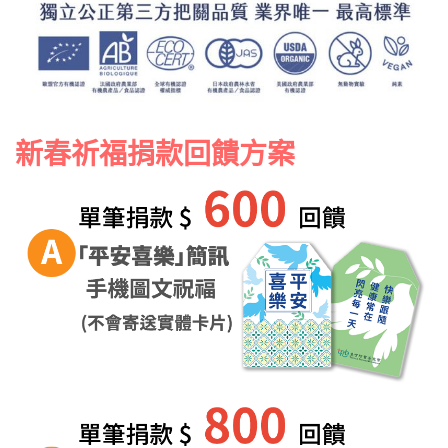
新春祈福捐款回饋方案