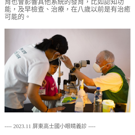
育也會影響其他系統的發育，比如認知功
能，及早檢查、治療，在八歲以前是有治癒
可能的。
---- 2023.11 屏東高士國小眼睛義診 ----