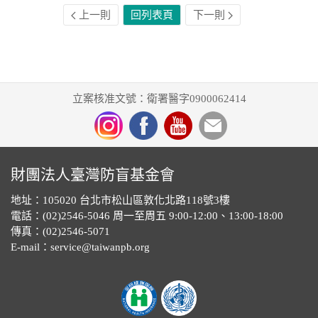
上一則
回列表頁
下一則
立案核准文號：衛署醫字0900062414
財團法人臺灣防盲基金會
地址：105020 台北市松山區敦化北路118號3樓
電話：(02)2546-5046 周一至周五 9:00-12:00、13:00-18:00
傳真：(02)2546-5071
E-mail：service@taiwanpb.org