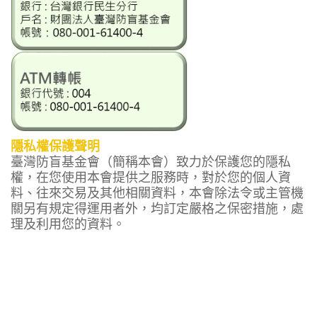
隱私權保護聲明
臺灣防盲基金會（簡稱本會）致力於保護您的隱私
權，在您使用本會提供之服務時，對於您的個人資
料、往來交易及其他相關資料，本會除法令或主管機
關另有規定得運用者外，均訂定嚴格之保密措施，處
理及利用您的資料。