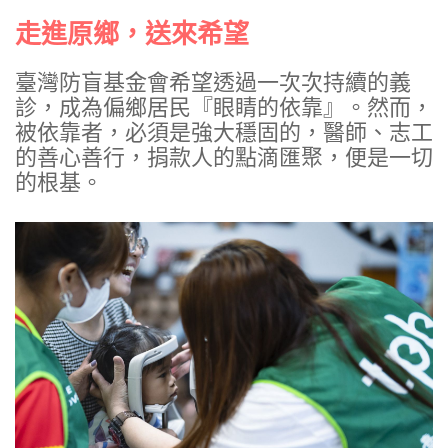
走進原鄉，送來希望
臺灣防盲基金會希望透過一次次持續的義
診，成為偏鄉居民『眼睛的依靠』。然而，
被依靠者，必須是強大穩固的，醫師、志工
的善心善行，捐款人的點滴匯聚，便是一切
的根基。