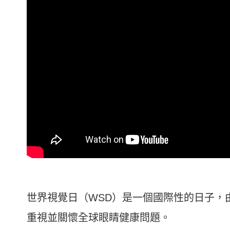
世界視覺日（WSD）是一個國際性的日子，由
重視並關懷全球眼睛健康問題。