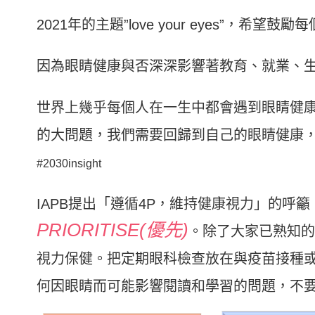
2021年的主題”love your eyes”，
因為眼睛健康與否深深影響著教育、就業、
世界上幾乎每個人在一生中都會遇到眼睛健康
的大問題，我們需要回歸到自己的眼睛健康，因此20
#2030insight
IAPB提出「遵循4P，維持健康視力」的呼籲
PRIORITISE(優先)
。除了大家已熟知的
視力保健。把定期眼科檢查放在與疫苗接種
何因眼睛而可能影響閱讀和學習的問題，不