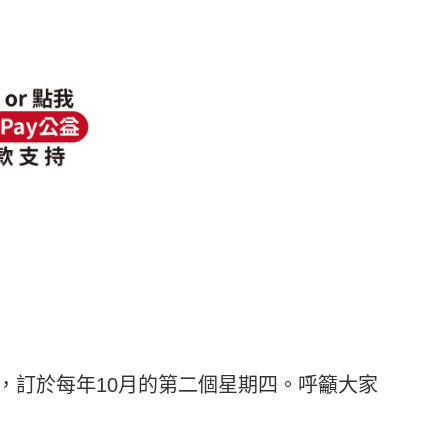
出，訂於每年10月的第二個星期四。呼籲大家