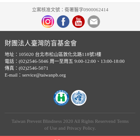
立案核准文號：衛署醫字0900062414
財團法人臺灣防盲基金會
地址：105020 台北市松山區敦化北路118號3樓
電話：(02)2546-5046 周一至周五 9:00-12:00、13:00-18:00
傳真：(02)2546-5071
E-mail：service@taiwanpb.org
Taiwan Prevent Blindness 2020 All Rights Reservend Terms
of Use and Privacy Policy.