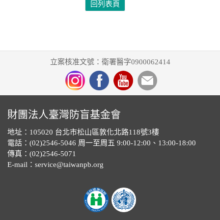
回列表頁
立案核准文號：衛署醫字0900062414
財團法人臺灣防盲基金會
地址：105020 台北市松山區敦化北路118號3樓
電話：(02)2546-5046 周一至周五 9:00-12:00、13:00-18:00
傳真：(02)2546-5071
E-mail：service@taiwanpb.org