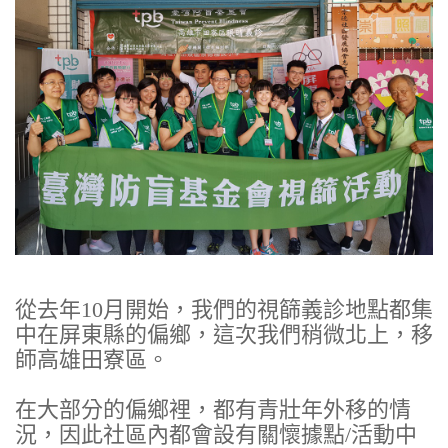
從去年10月開始，我們的視篩義診地點都集
中在屏東縣的偏鄉，這次我們稍微北上，移
師高雄田寮區。
在大部分的偏鄉裡，都有青壯年外移的情
況，因此社區內都會設有關懷據點/活動中