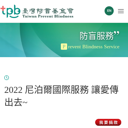
EN
”
防盲服務
P
revent Blindness Service
2022 尼泊爾國際服務 讓愛傳
出去~