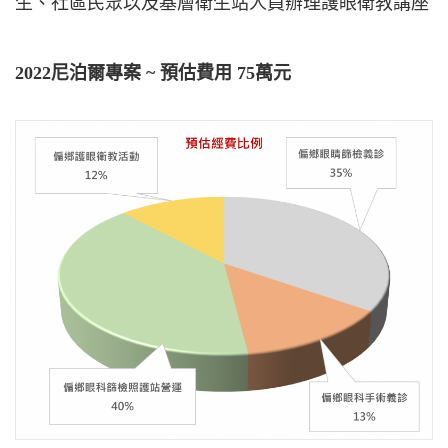
生、社區民眾以及基層衛生站人員辦理護眼衛教講座
2022尼泊爾專案 ~ 預估費用 75萬元