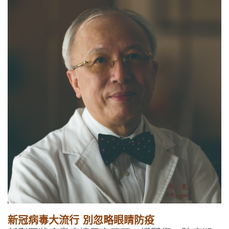
新冠病毒大流行
別忽略眼睛防疫