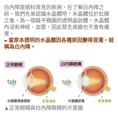
白內障是眼科常見的疾病，在了解白內障之
前，我們先來認識水晶體吧！水晶體位於虹膜
之後，為一個扁平橢圓的透明晶狀體，水晶體
內沒有神經、血管，因此發生病變也不會有痛
覺。
當原本透明的水晶體因各種原因變得混濁，就
➡
稱為白內障。
▲正常眼睛與白內障眼睛的示意圖