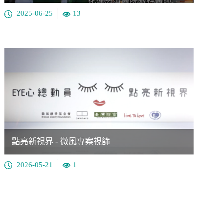
2025-06-25
13
點亮新視界 - 微風專案視篩
2026-05-21
1