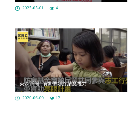
2025-05-01
4
東森新聞 | 前進偏鄉終結惡視力
2020-06-09
12