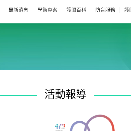
最新消息
學術專案
護眼百科
防盲服務
護
活動報導